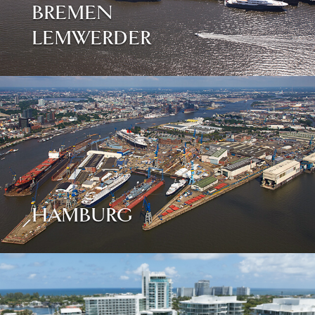
BREMEN
LEMWERDER
HAMBURG