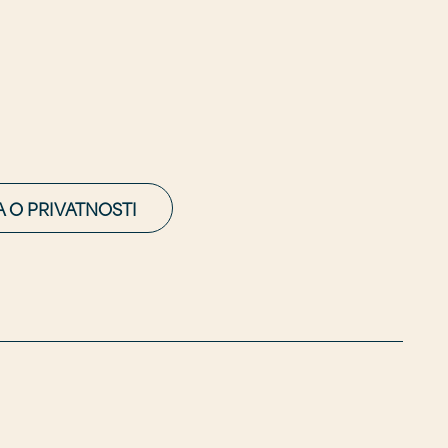
A O PRIVATNOSTI