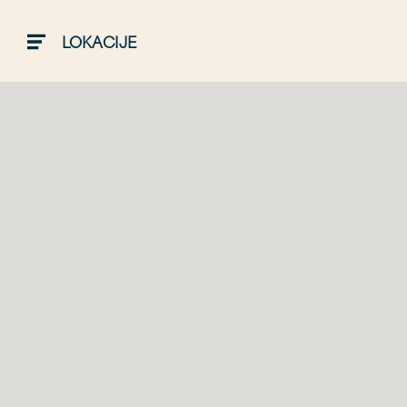
LOKACIJE