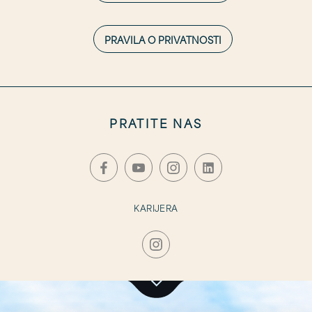
PRAVILA O PRIVATNOSTI
PRATITE NAS
KARIJERA