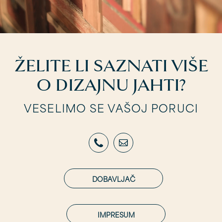
ŽELITE LI SAZNATI VIŠE
O DIZAJNU JAHTI?
VESELIMO SE VAŠOJ PORUCI
DOBAVLJAČ
IMPRESUM