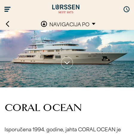
NAVIGACIJA PO
CORAL OCEAN
Isporučena 1994. godine, jahta CORAL OCEAN je