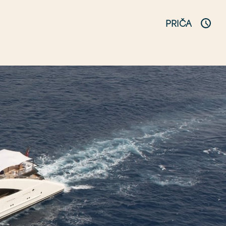
PRIČA