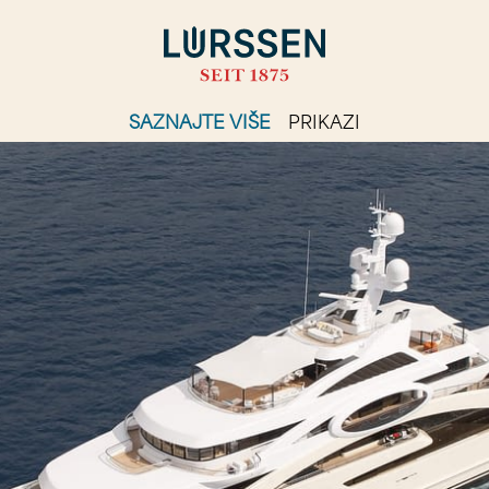
SAZNAJTE VIŠE
PRIKAZI