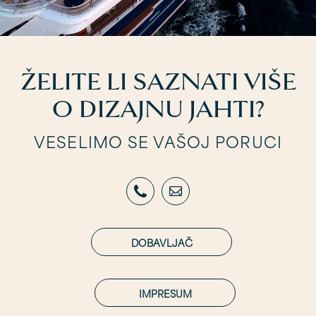
ŽELITE LI SAZNATI VIŠE
O DIZAJNU JAHTI?
VESELIMO SE VAŠOJ PORUCI
DOBAVLJAČ
IMPRESUM