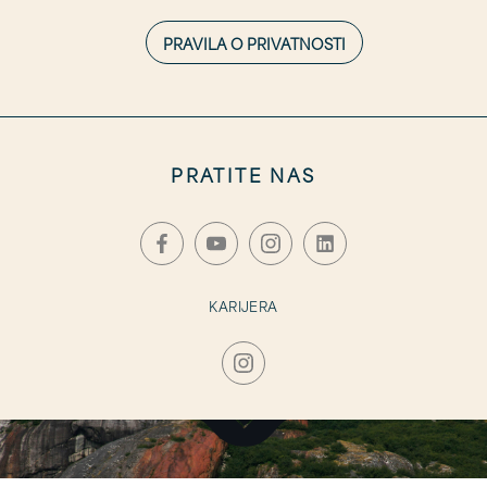
PRAVILA O PRIVATNOSTI
PRATITE NAS
KARIJERA