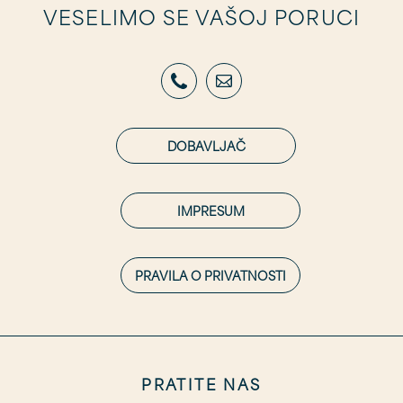
VESELIMO SE VAŠOJ PORUCI
DOBAVLJAČ
IMPRESUM
PRAVILA O PRIVATNOSTI
PRATITE NAS