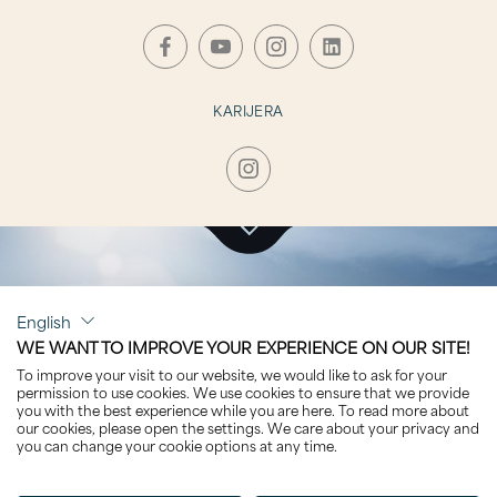
KARIJERA
KLIKNITE ZA POSJET
English
SAVARONA
WE WANT TO IMPROVE YOUR EXPERIENCE ON OUR SITE!
To improve your visit to our website, we would like to ask for your
permission to use cookies. We use cookies to ensure that we provide
you with the best experience while you are here. To read more about
our cookies, please open the settings. We care about your privacy and
you can change your cookie options at any time.