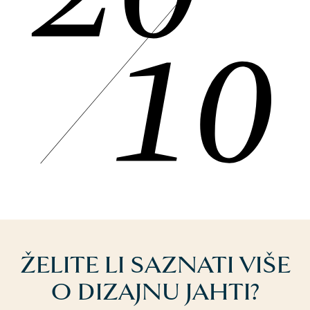
ŽELITE LI SAZNATI VIŠE
O DIZAJNU JAHTI?