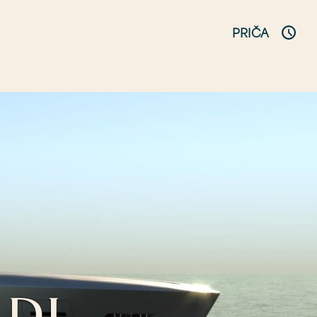
PRIČA