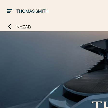
THOMAS SMITH
NAZAD