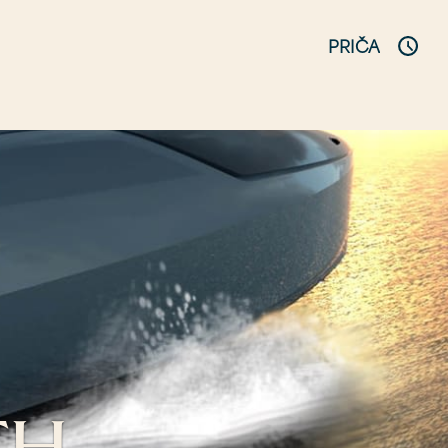
PRIČA