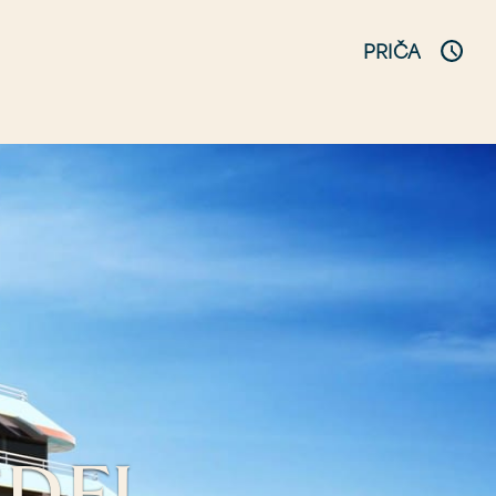
PRIČA