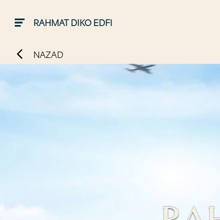
RAHMAT DIKO EDFI
NAZAD