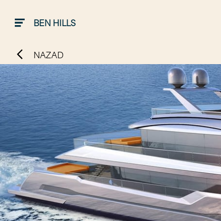
BEN HILLS
NAZAD