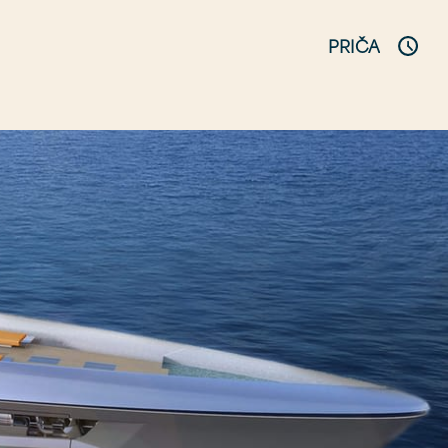
PRIČA