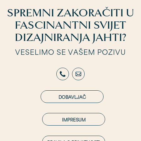
SPREMNI ZAKORAČITI U
FASCINANTNI SVIJET
DIZAJNIRANJA JAHTI?
VESELIMO SE VAŠEM POZIVU
DOBAVLJAČ
IMPRESUM