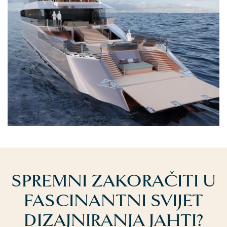
SPREMNI ZAKORAČITI U
FASCINANTNI SVIJET
DIZAJNIRANJA JAHTI?