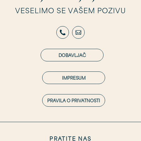
VESELIMO SE VAŠEM POZIVU
DOBAVLJAČ
IMPRESUM
PRAVILA O PRIVATNOSTI
PRATITE NAS