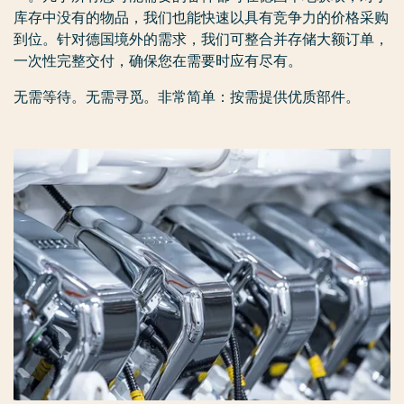
库存中没有的物品，我们也能快速以具有竞争力的价格采购
到位。针对德国境外的需求，我们可整合并存储大额订单，
一次性完整交付，确保您在需要时应有尽有。
无需等待。无需寻觅。非常简单：按需提供优质部件。