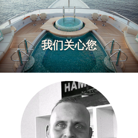
我们关心您