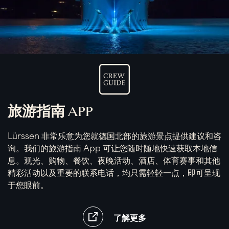
旅游指南 APP
Lürssen 非常乐意为您就德国北部的旅游景点提供建议和咨
询。我们的旅游指南 App 可让您随时随地快速获取本地信
息。观光、购物、餐饮、夜晚活动、酒店、体育赛事和其他
精彩活动以及重要的联系电话，均只需轻轻一点，即可呈现
于您眼前。
了解更多