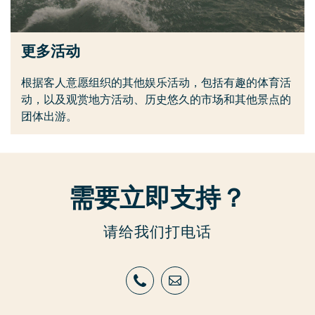
更多活动
根据客人意愿组织的其他娱乐活动，包括有趣的体育活
动，以及观赏地方活动、历史悠久的市场和其他景点的
团体出游。
需要立即支持？
请给我们打电话