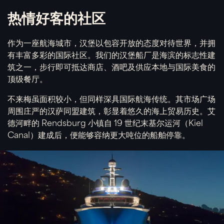
热情好客的社区
作为一座航海城市，汉堡以包容开放的态度对待世界，并拥
有丰富多彩的国际社区。我们的汉堡船厂是海滨的标志性建
筑之一，步行即可抵达商店、酒吧及供应本地与国际美食的
顶级餐厅。
不来梅虽面积较小，但同样深具国际航海传统。其市场广场
周围庄严的汉萨同盟建筑，彰显着悠久的海上贸易历史。艾
德河畔的 Rendsburg 小镇自 19 世纪末基尔运河（Kiel
Canal）建成后，便能够容纳更大吨位的船舶停靠。