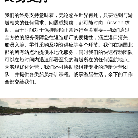
我们的终身支持意味着，无论您在世界何处，只要遇到与游
艇相关的任何需求、问题或疑虑，都可随时向 Lürssen 求
助。由于时间对于保持船舶正常运行至关重要——我们通过
全方位的服务保障您往返造船厂的便捷性，涵盖港口清关、
船员入境、零件采购及物资供应等各个环节。我们在德国北
部的所有站点均提供本地化服务，同时我们的快速行动团队
可以在短时间内迅速部署至您的游艇所在的任何巡航地点。
为实现优化运营，我们还可协助您组建专业的游艇运营团
队，并提供各类船员培训课程。畅享游艇生活，余下的工作
全部交给我们。