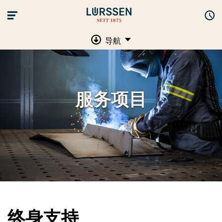
导航
服务项目
终身支持