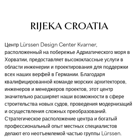
RIJEKA
CROATIA
Центр Lürssen Design Center Kvarner,
расположенный на побережье Адриатического моря в
Хорватии, предоставляет высококлассные услуги в
области инженерии и проектирования для поддержки
всех наших верфей в Германии. Благодаря
квалифицированной команде морских архитекторов,
инженеров и менеджеров проектов, этот центр
значительно расширяет наши возможности в сфере
строительства новых судов, проведения модернизаций
и осуществления сложных преобразований.
Стратегическое расположение центра и богатый
профессиональный опыт местных специалистов
делают его неотъемлемой частью группы Lürssen.