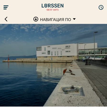
НАВИГАЦИЯ ПО