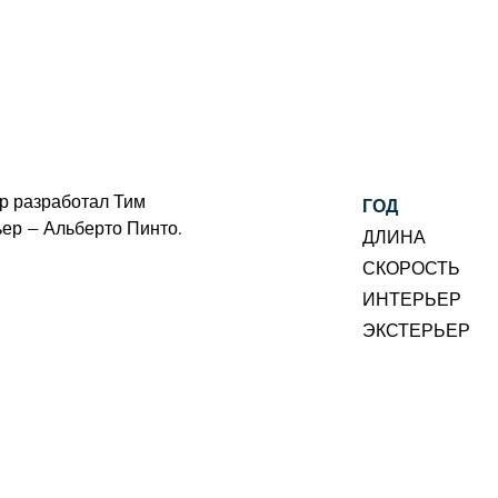
ГОД
ьер — Альберто Пинто.
ДЛИНА
СКОРОСТЬ
ИНТЕРЬЕР
ЭКСТЕРЬЕР