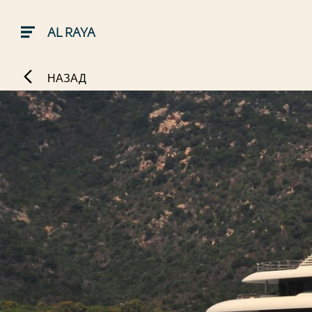
AL RAYA
НАЗАД