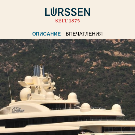
ОПИСАНИЕ
ВПЕЧАТЛЕНИЯ