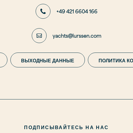
+49 421 6604 166
yachts@lurssen.com
ВЫХОДНЫЕ ДАННЫЕ
ПОЛИТИКА К
ПОДПИСЫВАЙТЕСЬ НА НАС