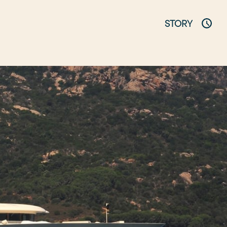
STORY