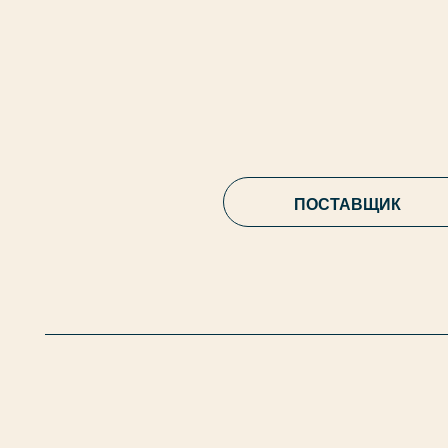
ПОСТАВЩИК