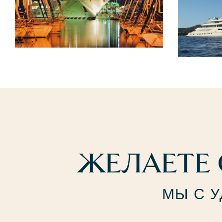
ЖЕЛАЕТЕ 
МЫ С 