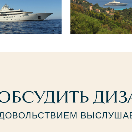
ОБСУДИТЬ ДИЗ
УДОВОЛЬСТВИЕМ ВЫСЛУШАЕ