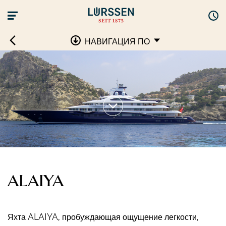
НАВИГАЦИЯ ПО
ALAIYA
Яхта ALAIYA, пробуждающая ощущение легкости,