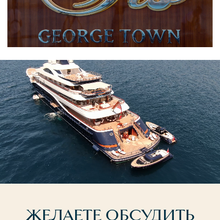
ЖЕЛАЕТЕ ОБСУДИТЬ