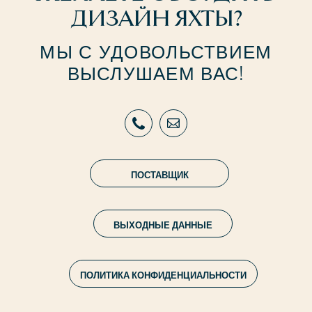
ДИЗАЙН ЯХТЫ?
МЫ С УДОВОЛЬСТВИЕМ
ВЫСЛУШАЕМ ВАС!
ПОСТАВЩИК
ВЫХОДНЫЕ ДАННЫЕ
ПОЛИТИКА КОНФИДЕНЦИАЛЬНОСТИ