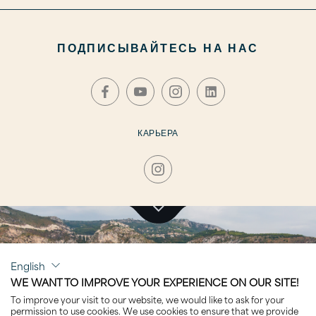
ПОДПИСЫВАЙТЕСЬ НА НАС
КАРЬЕРА
НАЖМИТЕ, ЧТОБЫ ПОСЕТИТЬ РАЗДЕЛ
English
AVANTAGE
WE WANT TO IMPROVE YOUR EXPERIENCE ON OUR SITE!
To improve your visit to our website, we would like to ask for your
permission to use cookies. We use cookies to ensure that we provide