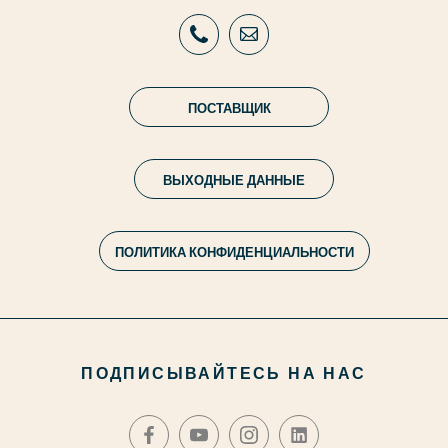
ПОСТАВЩИК
ВЫХОДНЫЕ ДАННЫЕ
ПОЛИТИКА КОНФИДЕНЦИАЛЬНОСТИ
ПОДПИСЫВАЙТЕСЬ НА НАС