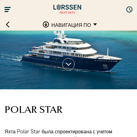
НАВИГАЦИЯ ПО
POLAR STAR
Яхта Polar Star была спроектирована с учетом