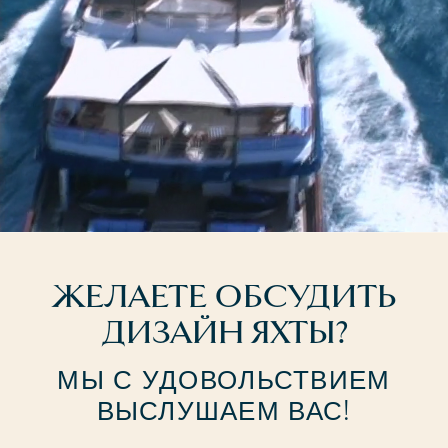
ЖЕЛАЕТЕ ОБСУДИТЬ
ДИЗАЙН ЯХТЫ?
МЫ С УДОВОЛЬСТВИЕМ
ВЫСЛУШАЕМ ВАС!