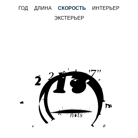
ГОД
ДЛИНА
СКОРОСТЬ
ИНТЕРЬЕР
ЭКСТЕРЬЕР