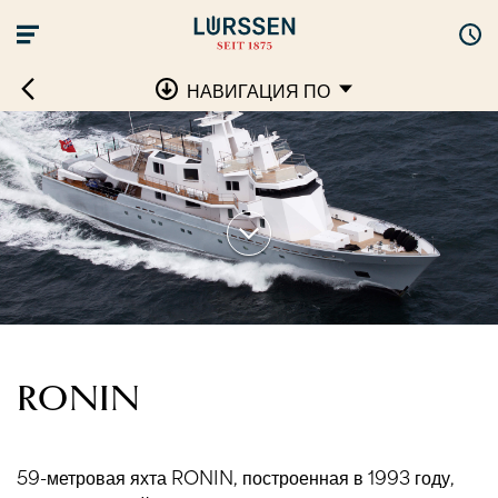
НАВИГАЦИЯ ПО
RONIN
59-метровая яхта RONIN, построенная в 1993 году,