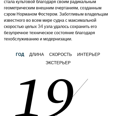
стала культовой благодаря своим радикальным
геометрическим внешним очертаниям, созданным
сэром Норманом Фостером. Заботливым владельцам
известного во всем мире судна с максимальной
скоростью целых 34 узла удалось сохранить его
безупречное техническое состояние благодаря
техобслуживанию и модернизации.
ГОД
ДЛИНА
СКОРОСТЬ
ИНТЕРЬЕР
ЭКСТЕРЬЕР