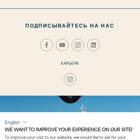
ПОДПИСЫВАЙТЕСЬ НА НАС
КАРЬЕРА
НАЖМИТЕ, ЧТОБЫ ПОСЕТИТЬ РАЗДЕЛ
English
SHENOA
WE WANT TO IMPROVE YOUR EXPERIENCE ON OUR SITE!
To improve your visit to our website, we would like to ask for your