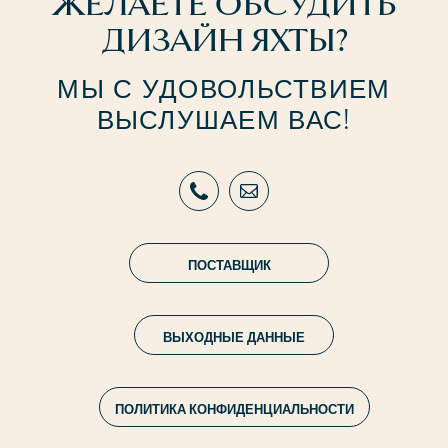
ЖЕЛАЕТЕ ОБСУДИТЬ
ДИЗАЙН ЯХТЫ?
МЫ С УДОВОЛЬСТВИЕМ
ВЫСЛУШАЕМ ВАС!
ПОСТАВЩИК
ВЫХОДНЫЕ ДАННЫЕ
ПОЛИТИКА КОНФИДЕНЦИАЛЬНОСТИ