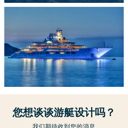
您想谈谈游艇设计吗？
我们期待收到您的消息