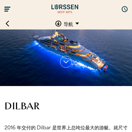
导航
DILBAR
2016 年交付的 Dilbar 是世界上总吨位最大的游艇。就尺寸