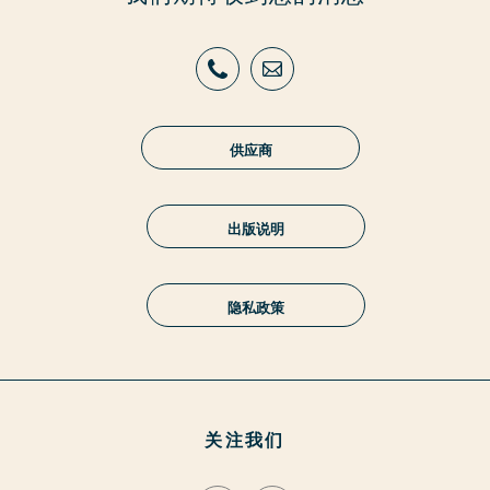
供应商
出版说明
隐私政策
关注我们