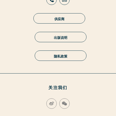
供应商
出版说明
隐私政策
关注我们