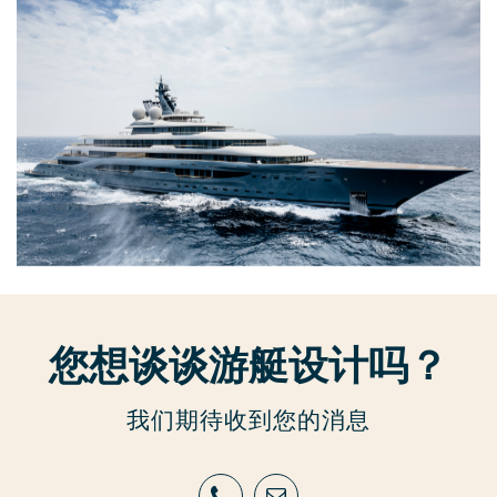
您想谈谈游艇设计吗？
我们期待收到您的消息