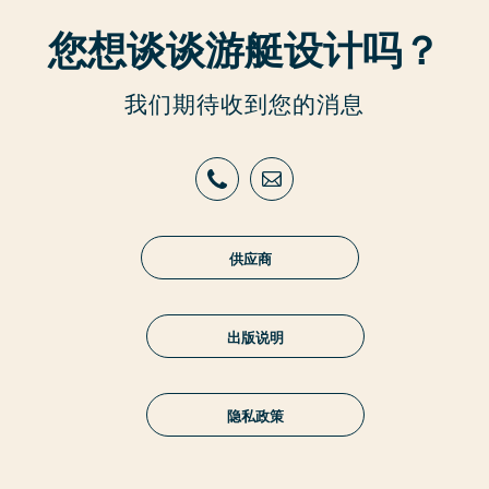
您想谈谈游艇设计吗？
我们期待收到您的消息
供应商
出版说明
隐私政策