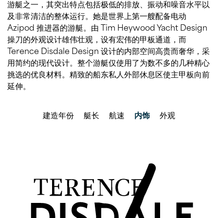
游艇之一，其突出特点包括极低的排放、振动和噪音水平以
及非常清洁的整体运行。她是世界上第一艘配备电动
Azipod 推进器的游艇。由 Tim Heywood Yacht Design
操刀的外观设计雄伟壮观，设有宏伟的甲板通道，而
Terence Disdale Design 设计的内部空间高贵而奢华，采
用简约的现代设计。整个游艇仅使用了为数不多的几种精心
挑选的优良材料。精致的船东私人外部休息区使主甲板向前
延伸。
建造年份
艇长
航速
内饰
外观