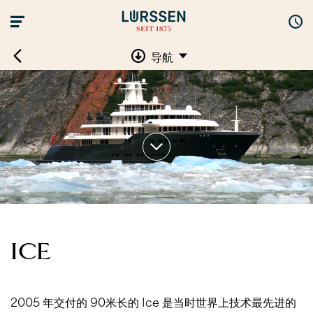
导航
ICE
2005 年交付的 90米长的 Ice 是当时世界上技术最先进的