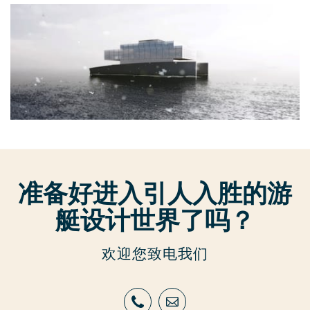
准备好进入引人入胜的游
艇设计世界了吗？
欢迎您致电我们