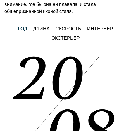
внимание, где бы она ни плавала, и стала
общепризнанной иконой стиля.
ГОД
ДЛИНА
СКОРОСТЬ
ИНТЕРЬЕР
ЭКСТЕРЬЕР