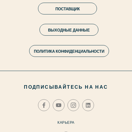
ПОСТАВЩИК
ВЫХОДНЫЕ ДАННЫЕ
ПОЛИТИКА КОНФИДЕНЦИАЛЬНОСТИ
ПОДПИСЫВАЙТЕСЬ НА НАС
КАРЬЕРА