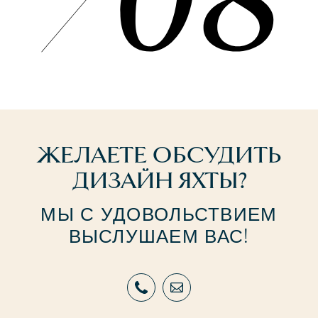
ЖЕЛАЕТЕ ОБСУДИТЬ
ДИЗАЙН ЯХТЫ?
МЫ С УДОВОЛЬСТВИЕМ
ВЫСЛУШАЕМ ВАС!