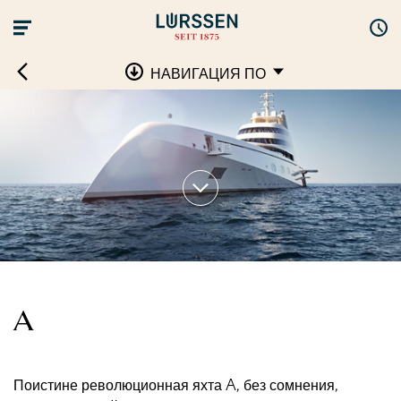
НАВИГАЦИЯ ПО
A
Поистине революционная яхта A, без сомнения,