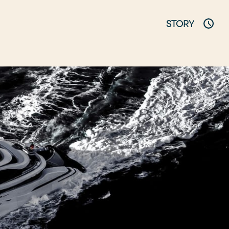
STORY