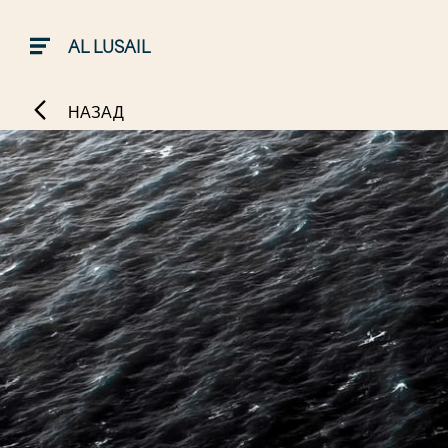
AL LUSAIL
НАЗАД