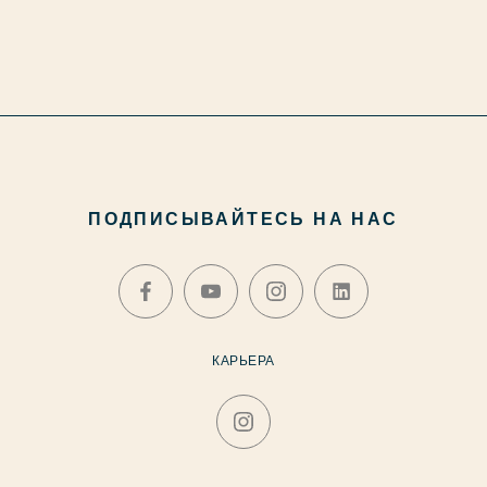
ПОДПИСЫВАЙТЕСЬ НА НАС
КАРЬЕРА