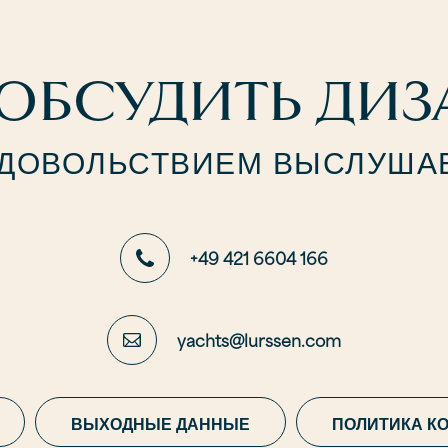
ОБСУДИТЬ ДИЗ
УДОВОЛЬСТВИЕМ ВЫСЛУШАЕ
+49 421 6604 166
yachts@lurssen.com
ВЫХОДНЫЕ ДАННЫЕ
ПОЛИТИКА К