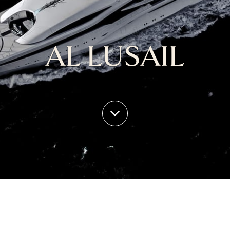
AL LUSAIL