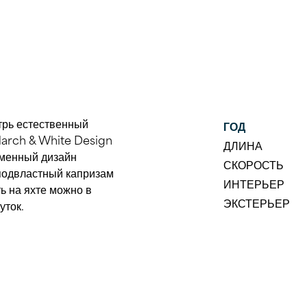
ГОД
ДЛИНА
СКОРОСТЬ
ИНТЕРЬЕР
ЭКСТЕРЬЕР
уток.