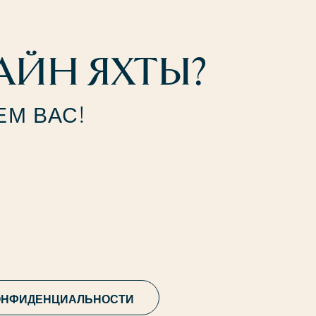
АЙН ЯХТЫ?
М ВАС!
ОНФИДЕНЦИАЛЬНОСТИ