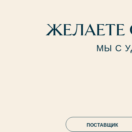
ЖЕЛАЕТЕ 
МЫ С 
ПОСТАВЩИК