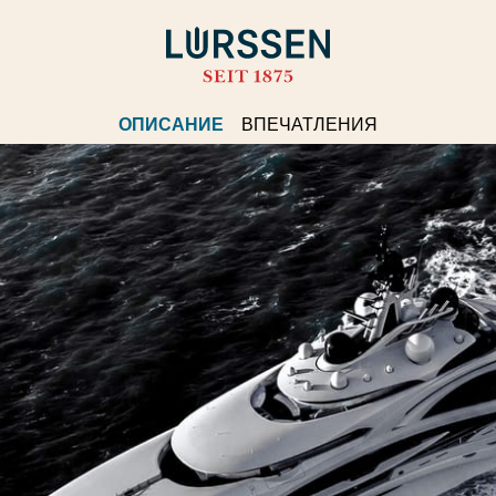
ОПИСАНИЕ
ВПЕЧАТЛЕНИЯ