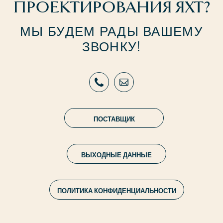
ПРОЕКТИРОВАНИЯ ЯХТ?
МЫ БУДЕМ РАДЫ ВАШЕМУ
ЗВОНКУ!
ПОСТАВЩИК
ВЫХОДНЫЕ ДАННЫЕ
ПОЛИТИКА КОНФИДЕНЦИАЛЬНОСТИ