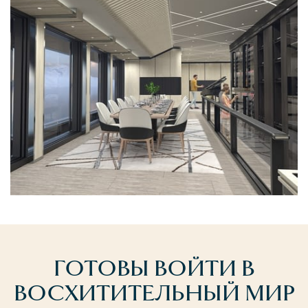
ГОТОВЫ ВОЙТИ В
ВОСХИТИТЕЛЬНЫЙ МИР