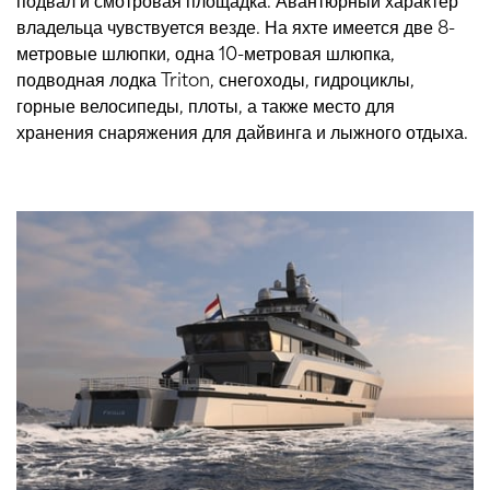
владельца чувствуется везде. На яхте имеется две 8-
метровые шлюпки, одна 10-метровая шлюпка,
подводная лодка Triton, снегоходы, гидроциклы,
горные велосипеды, плоты, а также место для
хранения снаряжения для дайвинга и лыжного отдыха.