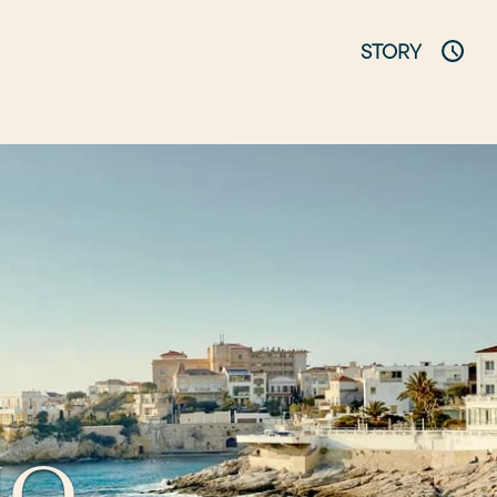
STORY