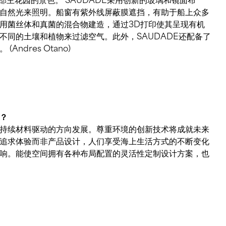
ndres Otano)
？
持续材料驱动的方向发展。尊重环境的创新技术将成就未来
追求体验而非产品设计，人们享受海上生活方式的不断变化
响。能使空间拥有各种布局配置的灵活性定制设计方案，也