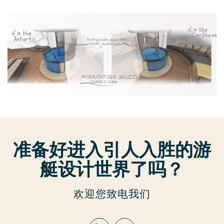
准备好进入引人入胜的游
艇设计世界了吗？
欢迎您致电我们