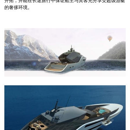
的奢侈环境。