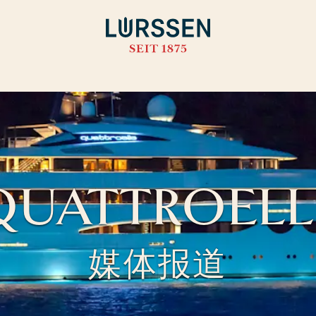
QUATTROELL
媒体报道