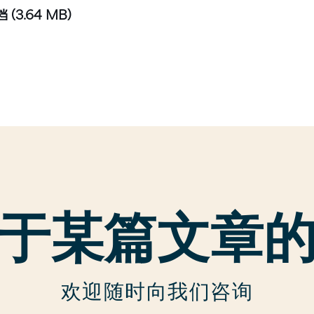
文档
(3.64 MB)
于某篇文章
欢迎随时向我们咨询