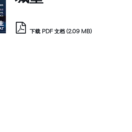
下载 PDF 文档
(2.09 MB)