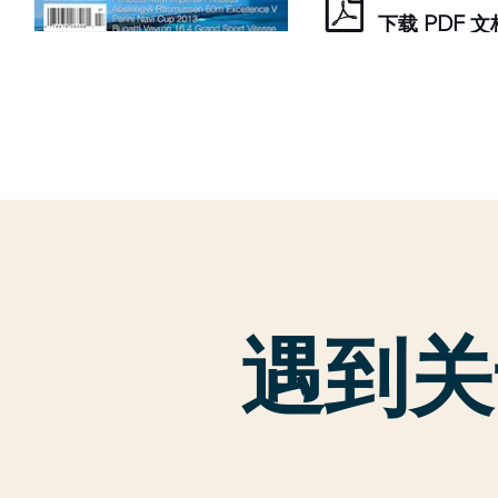
下载 PDF 
遇到关