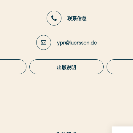
联系信息
ypr@luerssen.de
出版说明