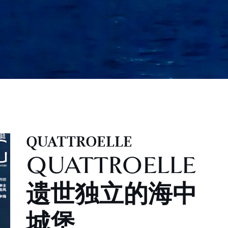
QUATTROELLE
QUATTROELLE
遗世独立的海中
城堡