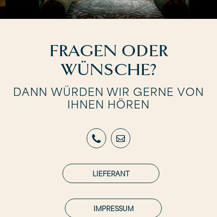
FRAGEN ODER
WÜNSCHE?
DANN WÜRDEN WIR GERNE VON
IHNEN HÖREN
LIEFERANT
IMPRESSUM