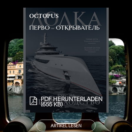
OCTOPUS
ПЕРВО – ОТКРЫВАТЕЛЬ
PDF HERUNTERLADEN
(655 KB)
ARTIKEL LESEN