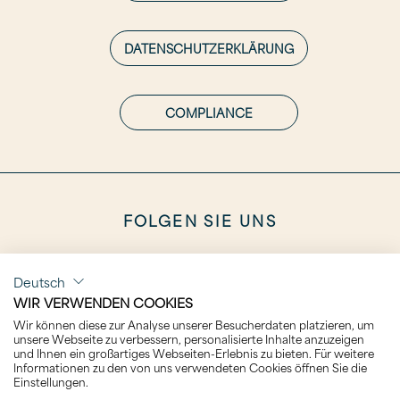
DATENSCHUTZERKLÄRUNG
COMPLIANCE
FOLGEN SIE UNS
Deutsch
WIR VERWENDEN COOKIES
Wir können diese zur Analyse unserer Besucherdaten platzieren, um
KARRIERE
unsere Webseite zu verbessern, personalisierte Inhalte anzuzeigen
und Ihnen ein großartiges Webseiten-Erlebnis zu bieten. Für weitere
Informationen zu den von uns verwendeten Cookies öffnen Sie die
Einstellungen.