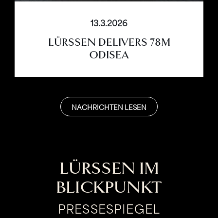
13.3.2026
LÜRSSEN DELIVERS 78M
ODISEA
NACHRICHTEN LESEN
LÜRSSEN IM
BLICKPUNKT
PRESSESPIEGEL