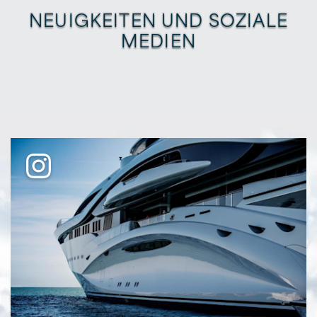
NEUIGKEITEN UND SOZIALE
MEDIEN