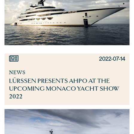
2022-07-14
NEWS
LÜRSSEN PRESENTS AHPO AT THE
UPCOMING MONACO YACHT SHOW
2022