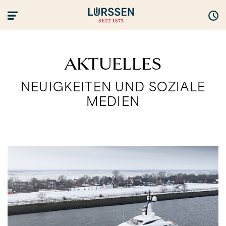
AKTUELLES
NEUIGKEITEN UND SOZIALE
MEDIEN