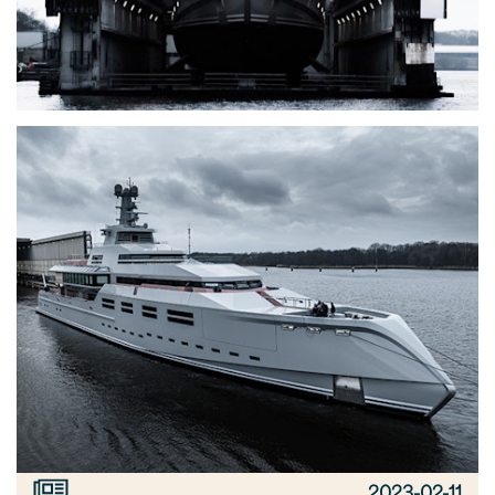
2023-02-11