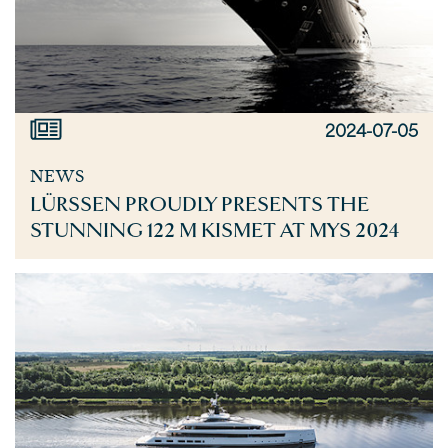
2024-07-05
NEWS
LÜRSSEN PROUDLY PRESENTS THE
STUNNING 122 M KISMET AT MYS 2024