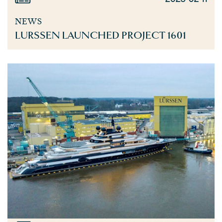
NEWS
LURSSEN LAUNCHED PROJECT 1601