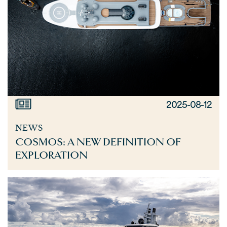
2025-08-12
NEWS
COSMOS: A NEW DEFINITION OF
EXPLORATION