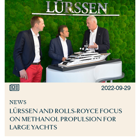
2022-09-29
NEWS
LÜRSSEN AND ROLLS-ROYCE FOCUS
ON METHANOL PROPULSION FOR
LARGE YACHTS