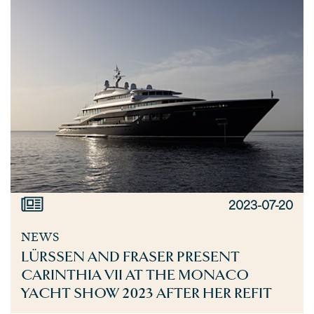
2023-07-20
NEWS
LÜRSSEN AND FRASER PRESENT
CARINTHIA VII AT THE MONACO
YACHT SHOW 2023 AFTER HER REFIT