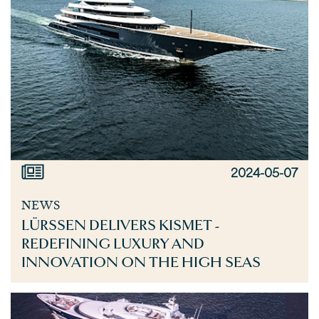
2024-05-07
NEWS
LÜRSSEN DELIVERS KISMET -
REDEFINING LUXURY AND
INNOVATION ON THE HIGH SEAS