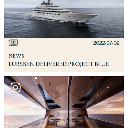
2022-07-02
NEWS
LURSSEN DELIVERED PROJECT BLUE