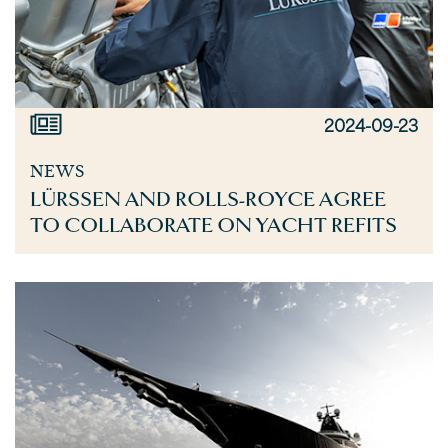
2024-09-23
NEWS
LÜRSSEN AND ROLLS-ROYCE AGREE
TO COLLABORATE ON YACHT REFITS