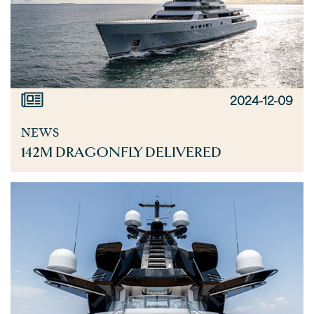
2024-12-09
NEWS
142M DRAGONFLY DELIVERED