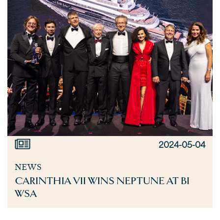
2024-05-04
NEWS
CARINTHIA VII WINS NEPTUNE AT BI
WSA