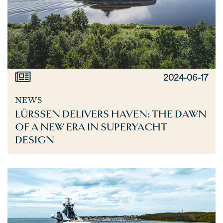
2024-06-17
NEWS
LÜRSSEN DELIVERS HAVEN: THE DAWN
OF A NEW ERA IN SUPERYACHT
DESIGN