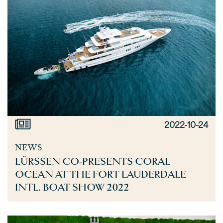
2022-10-24
NEWS
LÜRSSEN CO-PRESENTS CORAL
OCEAN AT THE FORT LAUDERDALE
INTL. BOAT SHOW 2022