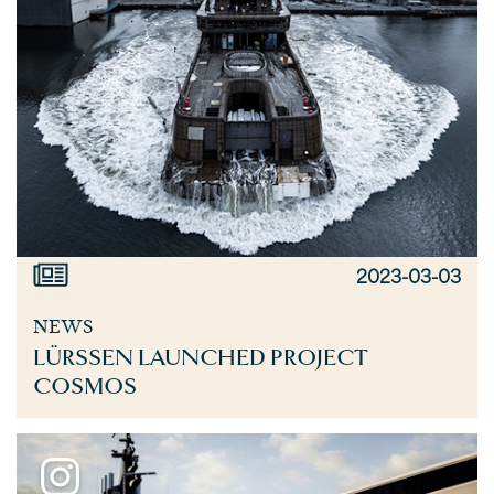
2023-03-03
NEWS
LÜRSSEN LAUNCHED PROJECT
COSMOS