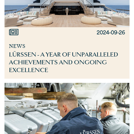
2024-09-26
NEWS
LÜRSSEN - A YEAR OF UNPARALLELED
ACHIEVEMENTS AND ONGOING
EXCELLENCE