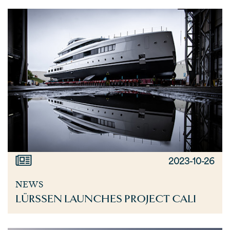
2023-10-26
NEWS
LÜRSSEN LAUNCHES PROJECT CALI