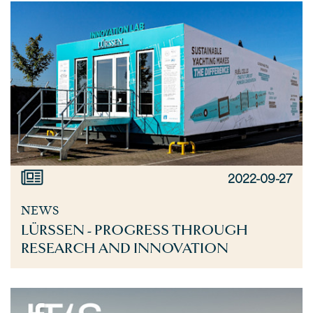
2022-09-27
NEWS
LÜRSSEN - PROGRESS THROUGH
RESEARCH AND INNOVATION