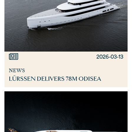
2026-03-13
NEWS
LÜRSSEN DELIVERS 78M ODISEA