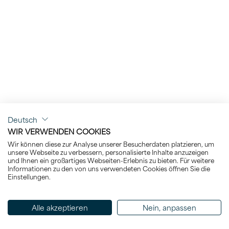
Deutsch
WIR VERWENDEN COOKIES
Wir können diese zur Analyse unserer Besucherdaten platzieren, um
unsere Webseite zu verbessern, personalisierte Inhalte anzuzeigen
und Ihnen ein großartiges Webseiten-Erlebnis zu bieten. Für weitere
Informationen zu den von uns verwendeten Cookies öffnen Sie die
Einstellungen.
Alle akzeptieren
Nein, anpassen