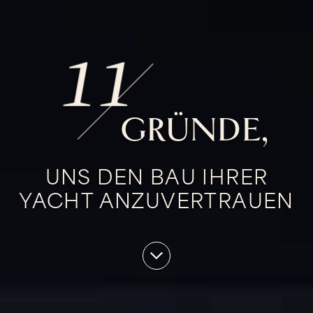
11
GRÜNDE,
UNS DEN BAU IHRER
YACHT ANZUVERTRAUEN