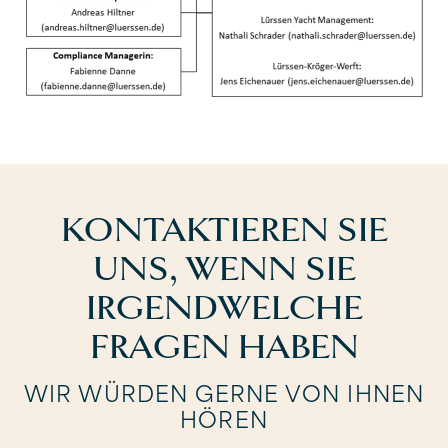
KONTAKTIEREN SIE
UNS, WENN SIE
IRGENDWELCHE
FRAGEN HABEN
WIR WÜRDEN GERNE VON IHNEN
HÖREN