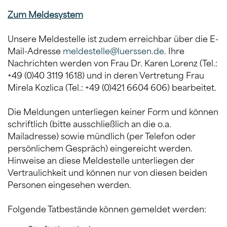
Zum Meldesystem
Unsere Meldestelle ist zudem erreichbar über die E-
Mail-Adresse
meldestelle@luerssen.de
. Ihre
Nachrichten werden von Frau Dr. Karen Lorenz (Tel.:
+49 (0)40 3119 1618) und in deren Vertretung Frau
Mirela Kozlica (Tel.: +49 (0)421 6604 606) bearbeitet.
Die Meldungen unterliegen keiner Form und können
schriftlich (bitte ausschließlich an die o.a.
Mailadresse) sowie mündlich (per Telefon oder
persönlichem Gespräch) eingereicht werden.
Hinweise an diese Meldestelle unterliegen der
Vertraulichkeit und können nur von diesen beiden
Personen eingesehen werden.
Folgende Tatbestände können gemeldet werden: