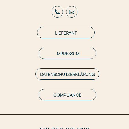
LIEFERANT
IMPRESSUM
DATENSCHUTZERKLÄRUNG
COMPLIANCE