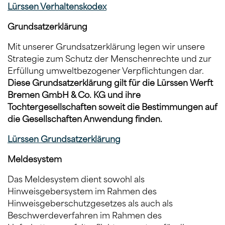
Lürssen Verhaltenskodex
Grundsatzerklärung
Mit unserer Grundsatzerklärung legen wir unsere
Strategie zum Schutz der Menschenrechte und zur
Erfüllung umweltbezogener Verpflichtungen dar.
Diese Grundsatzerklärung gilt für die Lürssen Werft
Bremen GmbH & Co. KG und ihre
Tochtergesellschaften soweit die Bestimmungen auf
die Gesellschaften Anwendung finden.
Lürssen Grundsatzerklärung
Meldesystem
Das Meldesystem dient sowohl als
Hinweisgebersystem im Rahmen des
Hinweisgeberschutzgesetzes als auch als
Beschwerdeverfahren im Rahmen des