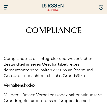
COMPLIANCE
Compliance ist ein integraler und wesentlicher
Bestandteil unseres Geschäftsbetriebes;
dementsprechend halten wir uns an Recht und
Gesetz und beachten ethische Grundsätze.
Verhaltenskodex
Mit dem Lürssen Verhaltenskodex haben wir unsere
Grundregeln für die Lürssen Gruppe definiert: