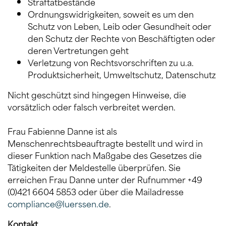
Straftatbestände
Ordnungswidrigkeiten, soweit es um den
Schutz von Leben, Leib oder Gesundheit oder
den Schutz der Rechte von Beschäftigten oder
deren Vertretungen geht
Verletzung von Rechtsvorschriften zu u.a.
Produktsicherheit, Umweltschutz, Datenschutz
Nicht geschützt sind hingegen Hinweise, die
vorsätzlich oder falsch verbreitet werden.
Frau Fabienne Danne ist als
Menschenrechtsbeauftragte bestellt und wird in
dieser Funktion nach Maßgabe des Gesetzes die
Tätigkeiten der Meldestelle überprüfen. Sie
erreichen Frau Danne unter der Rufnummer +49
(0)421 6604 5853 oder über die Mailadresse
compliance@luerssen.de
.
Kontakt