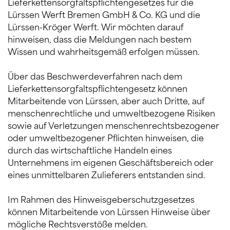
Lieferkettensorgfaltspflichtengesetzes für die
Lürssen Werft Bremen GmbH & Co. KG und die
Lürssen-Kröger Werft. Wir möchten darauf
hinweisen, dass die Meldungen nach bestem
Wissen und wahrheitsgemäß erfolgen müssen.
Über das Beschwerdeverfahren nach dem
Lieferkettensorgfaltspflichtengesetz können
Mitarbeitende von Lürssen, aber auch Dritte, auf
menschenrechtliche und umweltbezogene Risiken
sowie auf Verletzungen menschenrechtsbezogener
oder umweltbezogener Pflichten hinweisen, die
durch das wirtschaftliche Handeln eines
Unternehmens im eigenen Geschäftsbereich oder
eines unmittelbaren Zulieferers entstanden sind.
Im Rahmen des Hinweisgeberschutzgesetzes
können Mitarbeitende von Lürssen Hinweise über
mögliche Rechtsverstöße melden.