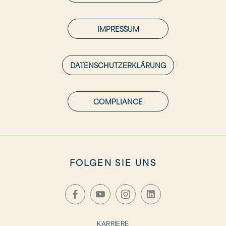
IMPRESSUM
DATENSCHUTZERKLÄRUNG
COMPLIANCE
FOLGEN SIE UNS
KARRIERE