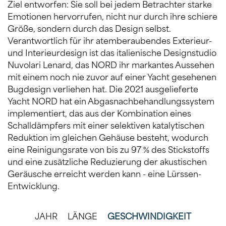
Ziel entworfen: Sie soll bei jedem Betrachter starke
Emotionen hervorrufen, nicht nur durch ihre schiere
Größe, sondern durch das Design selbst.
Verantwortlich für ihr atemberaubendes Exterieur-
und Interieurdesign ist das italienische Designstudio
Nuvolari Lenard, das NORD ihr markantes Aussehen
mit einem noch nie zuvor auf einer Yacht gesehenen
Bugdesign verliehen hat. Die 2021 ausgelieferte
Yacht NORD hat ein Abgasnachbehandlungssystem
implementiert, das aus der Kombination eines
Schalldämpfers mit einer selektiven katalytischen
Reduktion im gleichen Gehäuse besteht, wodurch
eine Reinigungsrate von bis zu 97 % des Stickstoffs
und eine zusätzliche Reduzierung der akustischen
Geräusche erreicht werden kann - eine Lürssen-
Entwicklung.
JAHR
LÄNGE
GESCHWINDIGKEIT