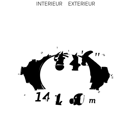
INTERIEUR
EXTERIEUR