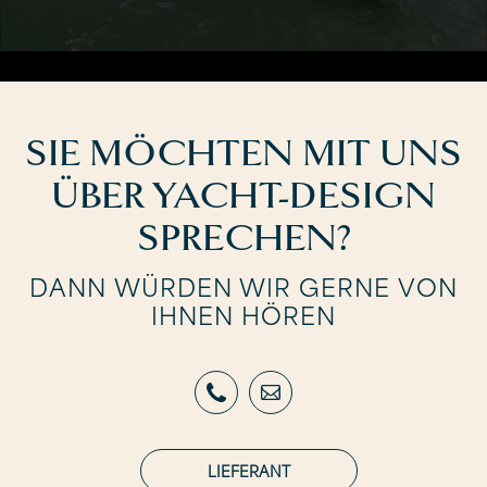
SIE MÖCHTEN MIT UNS
ÜBER YACHT-DESIGN
SPRECHEN?
DANN WÜRDEN WIR GERNE VON
IHNEN HÖREN
LIEFERANT