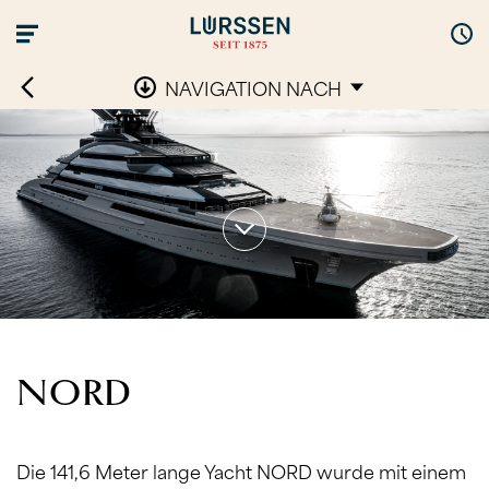
NAVIGATION NACH
NORD
Die 141,6 Meter lange Yacht NORD wurde mit einem