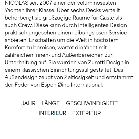
NICOLAS seit 2007 einer der voluminösesten
Yachten ihrer Klasse. Über sechs Decks verteilt
beherbergt sie großzügige Räume für Gäste als
auch Crew. Diese kann durch intelligentes Design
praktisch ungesehen einen reibungslosen Service
anbieten. Erschaffen um die Welt in höchstem
Komfort zu bereisen, wartet die Yacht mit
zahlreichen Innen- und Außenbereichen zur
Unterhaltung auf. Sie wurden von Zuretti Design in
einem klassischen Einrichtungsstil gestaltet. Das
Außendesign zeugt von Zeitlosigkeit und entstammt
der Feder von Espen Øino International.
JAHR
LÄNGE
GESCHWINDIGKEIT
INTERIEUR
EXTERIEUR