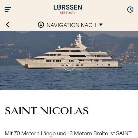
NAVIGATION NACH
SAINT NICOLAS
Mit 70 Metern Länge und 13 Metern Breite ist SAINT