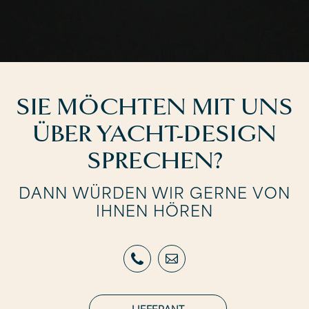
SIE MÖCHTEN MIT UNS
ÜBER YACHT-DESIGN
SPRECHEN?
DANN WÜRDEN WIR GERNE VON
IHNEN HÖREN
LIEFERANT