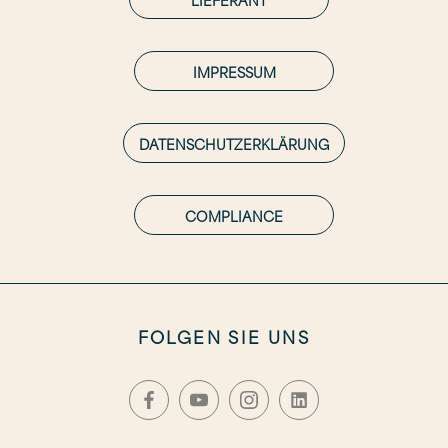
IMPRESSUM
DATENSCHUTZERKLÄRUNG
COMPLIANCE
FOLGEN SIE UNS