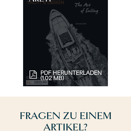
PDF HERUNTERLADEN
(1.02 MB)
FRAGEN ZU EINEM
ARTIKEL?