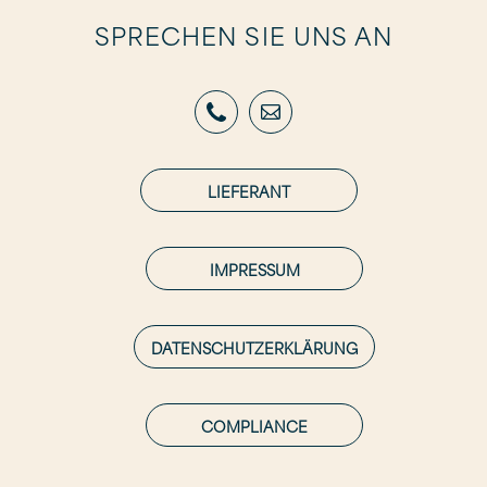
SPRECHEN SIE UNS AN
LIEFERANT
IMPRESSUM
DATENSCHUTZERKLÄRUNG
COMPLIANCE