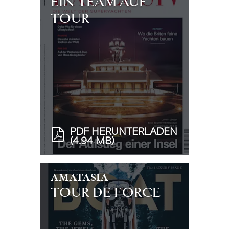
EIN TEAM AUF
TOUR
PDF HERUNTERLADEN
(4.94 MB)
AMATASIA
TOUR DE FORCE