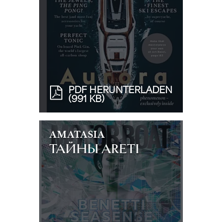
PDF HERUNTERLADEN
(991 KB)
AMATASIA
ТАЙНЫ ARETI