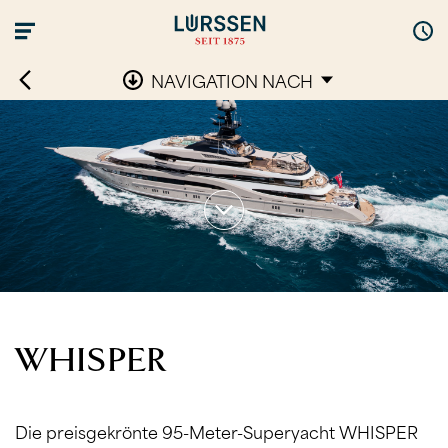
NAVIGATION NACH
WHISPER
Die preisgekrönte 95-Meter-Superyacht WHISPER