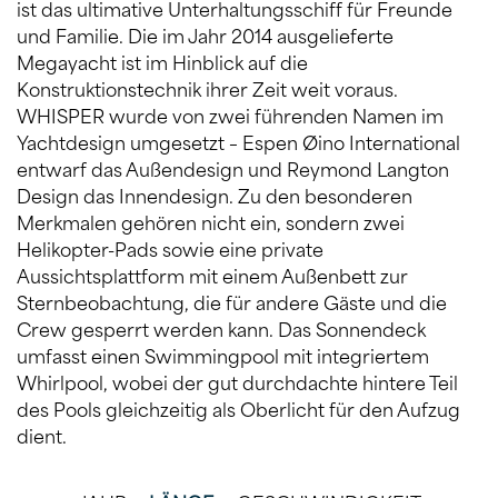
ist das ultimative Unterhaltungsschiff für Freunde
und Familie. Die im Jahr 2014 ausgelieferte
Megayacht ist im Hinblick auf die
Konstruktionstechnik ihrer Zeit weit voraus.
WHISPER wurde von zwei führenden Namen im
Yachtdesign umgesetzt – Espen Øino International
entwarf das Außendesign und Reymond Langton
Design das Innendesign. Zu den besonderen
Merkmalen gehören nicht ein, sondern zwei
Helikopter-Pads sowie eine private
Aussichtsplattform mit einem Außenbett zur
Sternbeobachtung, die für andere Gäste und die
Crew gesperrt werden kann. Das Sonnendeck
umfasst einen Swimmingpool mit integriertem
Whirlpool, wobei der gut durchdachte hintere Teil
des Pools gleichzeitig als Oberlicht für den Aufzug
dient.