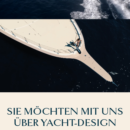
SIE MÖCHTEN MIT UNS
ÜBER YACHT-DESIGN