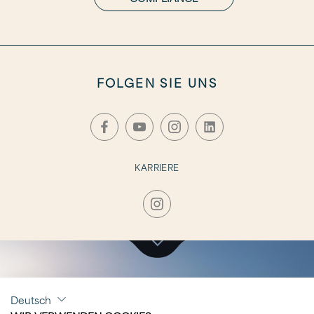
FOLGEN SIE UNS
KARRIERE
DURCH KLICKEN BESUCHEN SIE
Deutsch
A