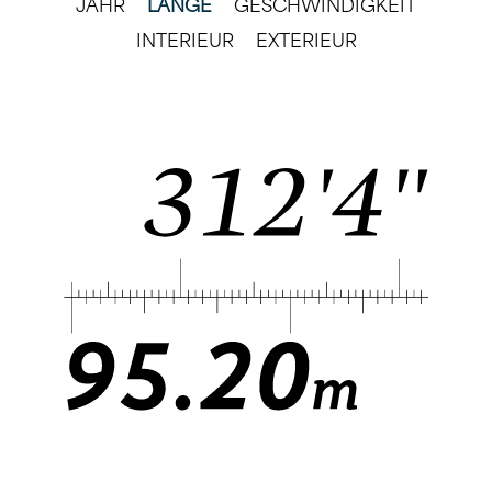
JAHR
LÄNGE
GESCHWINDIGKEIT
INTERIEUR
EXTERIEUR