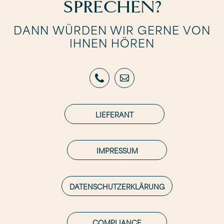
SPRECHEN?
DANN WÜRDEN WIR GERNE VON
IHNEN HÖREN
LIEFERANT
IMPRESSUM
DATENSCHUTZERKLÄRUNG
COMPLIANCE