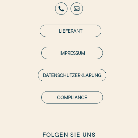
LIEFERANT
IMPRESSUM
DATENSCHUTZERKLÄRUNG
COMPLIANCE
FOLGEN SIE UNS