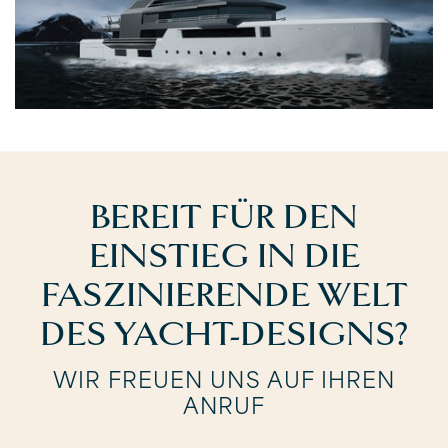
BEREIT FÜR DEN
EINSTIEG IN DIE
FASZINIERENDE WELT
DES YACHT-DESIGNS?
WIR FREUEN UNS AUF IHREN
ANRUF