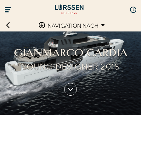
NAVIGATION NACH
GIANMARCO CARDIA
YOUNG DESIGNER 2018