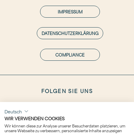
IMPRESSUM
DATENSCHUTZERKLÄRUNG
COMPLIANCE
FOLGEN SIE UNS
Deutsch
WIR VERWENDEN COOKIES
Wir können diese zur Analyse unserer Besucherdaten platzieren, um
KARRIERE
unsere Webseite zu verbessern, personalisierte Inhalte anzuzeigen