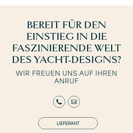
BEREIT FÜR DEN
EINSTIEG IN DIE
FASZINIERENDE WELT
DES YACHT-DESIGNS?
WIR FREUEN UNS AUF IHREN
ANRUF
LIEFERANT